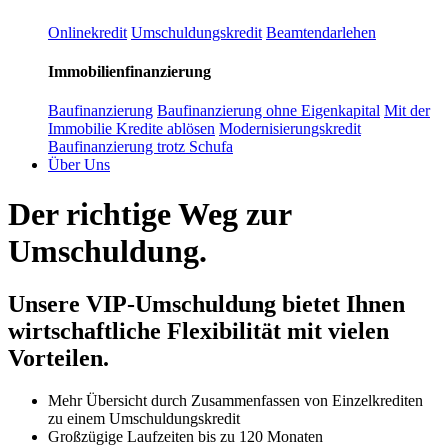
Onlinekredit
Umschuldungskredit
Beamtendarlehen
Immobilienfinanzierung
Baufinanzierung
Baufinanzierung ohne Eigenkapital
Mit der
Immobilie Kredite ablösen
Modernisierungskredit
Baufinanzierung trotz Schufa
Über Uns
Der richtige Weg zur
Umschuldung.
Unsere VIP-Umschuldung bietet Ihnen
wirtschaftliche Flexibilität mit vielen
Vorteilen.
Mehr Übersicht durch Zusammenfassen von Einzelkrediten
zu einem Umschuldungskredit
Großzügige Laufzeiten bis zu 120 Monaten